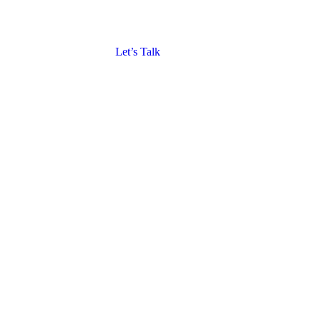
Let’s Talk