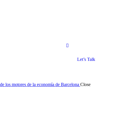
Let’s Talk
o de los motores de la economía de Barcelona
Close